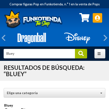
Comprar figuras Pop en Funkotienda, n.° 1 en la venta de Pops
Anterior
RESULTADOS DE BÚSQUEDA:
“BLUEY”
Elige una categoría
Bluey