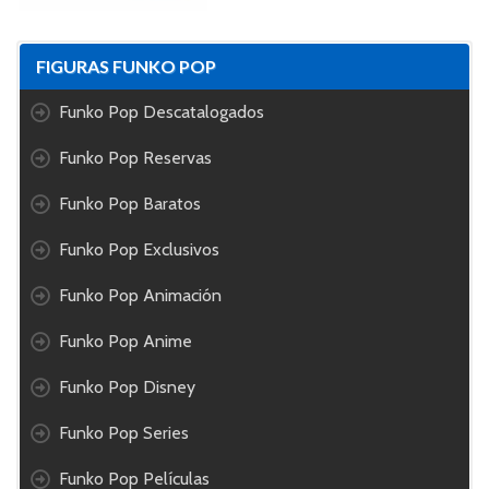
FIGURAS FUNKO POP
Funko Pop Descatalogados
Funko Pop Reservas
Funko Pop Baratos
Funko Pop Exclusivos
Funko Pop Animación
Funko Pop Anime
Funko Pop Disney
Funko Pop Series
Funko Pop Películas