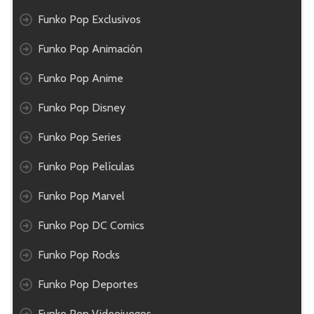
Funko Pop Exclusivos
Funko Pop Animación
Funko Pop Anime
Funko Pop Disney
Funko Pop Series
Funko Pop Películas
Funko Pop Marvel
Funko Pop DC Comics
Funko Pop Rocks
Funko Pop Deportes
Funko Pop Videojuegos