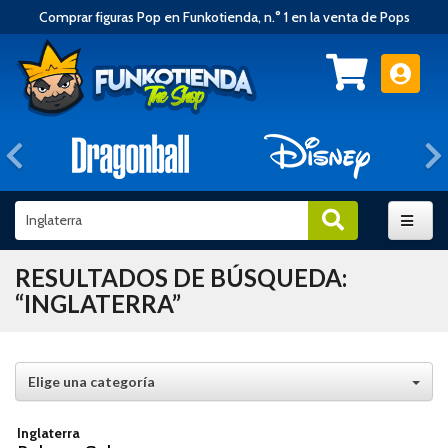
Comprar figuras Pop en Funkotienda, n.° 1 en la venta de Pops
Anterior
RESULTADOS DE BÚSQUEDA:
“INGLATERRA”
Elige una categoría
Inglaterra