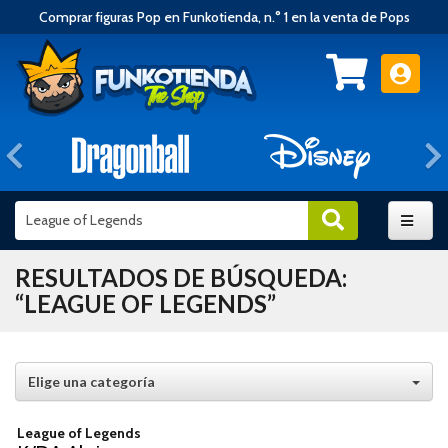
Comprar figuras Pop en Funkotienda, n.° 1 en la venta de Pops
Anterior
RESULTADOS DE BÚSQUEDA:
“LEAGUE OF LEGENDS”
Elige una categoría
League of Legends