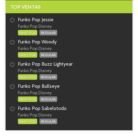
TOP VENTAS
Funko Pop Jessie
Funko Pop Disney
EN STOCK
REGULAR
Funko Pop Woody
Funko Pop Disney
EN STOCK
REGULAR
Funko Pop Buzz Lightyear
Funko Pop Disney
EN STOCK
REGULAR
Funko Pop Bullseye
Funko Pop Disney
EN STOCK
REGULAR
Funko Pop Sabelotodo
Funko Pop Disney
EN STOCK
REGULAR