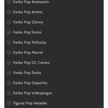
Funko Pop Animación
Funko Pop Anime
Funko Pop Disney
Funko Pop Series
Funko Pop Películas
Funko Pop Marvel
Funko Pop DC Comics
Funko Pop Rocks
Funko Pop Deportes
Funko Pop Videojuegos
Figuras Pop Variadas