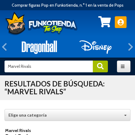
Comprar figuras Pop en Funkotienda, n.° 1 en la venta de Pops
Anterior
RESULTADOS DE BÚSQUEDA:
“MARVEL RIVALS”
Elige una categoría
Marvel Rivals