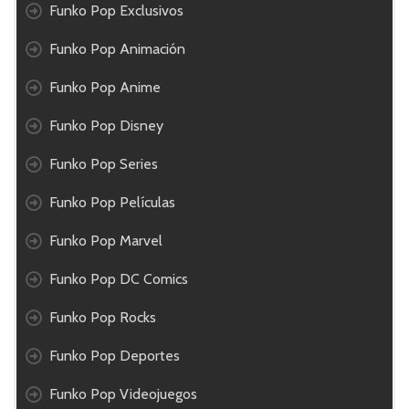
Funko Pop Exclusivos
Funko Pop Animación
Funko Pop Anime
Funko Pop Disney
Funko Pop Series
Funko Pop Películas
Funko Pop Marvel
Funko Pop DC Comics
Funko Pop Rocks
Funko Pop Deportes
Funko Pop Videojuegos