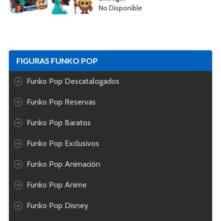
No Disponible
FIGURAS FUNKO POP
Funko Pop Descatalogados
Funko Pop Reservas
Funko Pop Baratos
Funko Pop Exclusivos
Funko Pop Animación
Funko Pop Anime
Funko Pop Disney