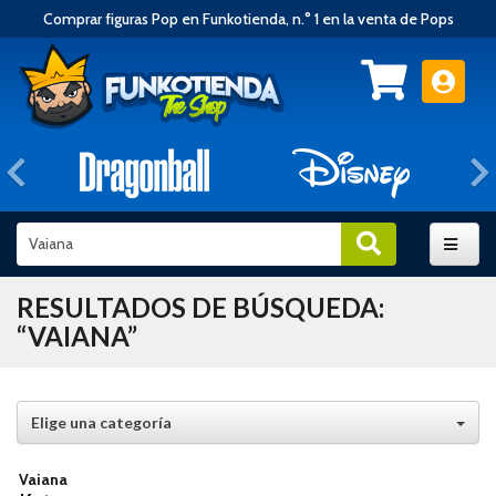
Comprar figuras Pop en Funkotienda, n.° 1 en la venta de Pops
Anterior
RESULTADOS DE BÚSQUEDA:
“VAIANA”
Elige una categoría
Vaiana