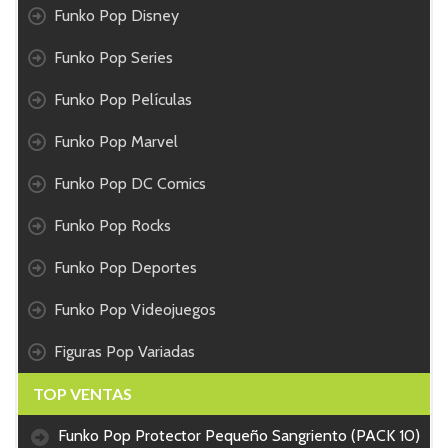
Funko Pop Disney
Funko Pop Series
Funko Pop Películas
Funko Pop Marvel
Funko Pop DC Comics
Funko Pop Rocks
Funko Pop Deportes
Funko Pop Videojuegos
Figuras Pop Variadas
TOP VENTAS
Funko Pop Protector Pequeño Sangriento (PACK 10)