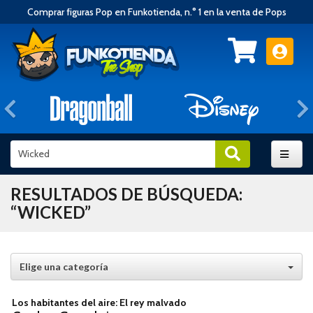
Comprar figuras Pop en Funkotienda, n.° 1 en la venta de Pops
Anterior
RESULTADOS DE BÚSQUEDA:
“WICKED”
Elige una categoría
Los habitantes del aire: El rey malvado