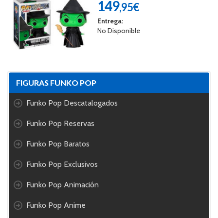
149
,95€
Entrega:
No Disponible
FIGURAS FUNKO POP
Funko Pop Descatalogados
Funko Pop Reservas
Funko Pop Baratos
Funko Pop Exclusivos
Funko Pop Animación
Funko Pop Anime