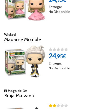
Entrega:
No Disponible
Wicked
Madame Morrible
24
,95€
Entrega:
No Disponible
El Mago de Oz
Bruja Malvada