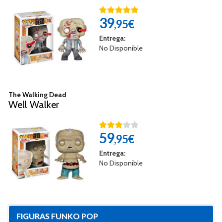
39
,95€
Entrega:
No Disponible
The Walking Dead
Well Walker
59
,95€
Entrega:
No Disponible
FIGURAS FUNKO POP