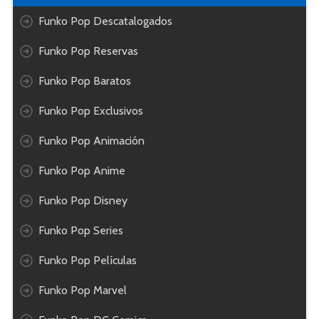
Funko Pop Descatalogados
Funko Pop Reservas
Funko Pop Baratos
Funko Pop Exclusivos
Funko Pop Animación
Funko Pop Anime
Funko Pop Disney
Funko Pop Series
Funko Pop Películas
Funko Pop Marvel