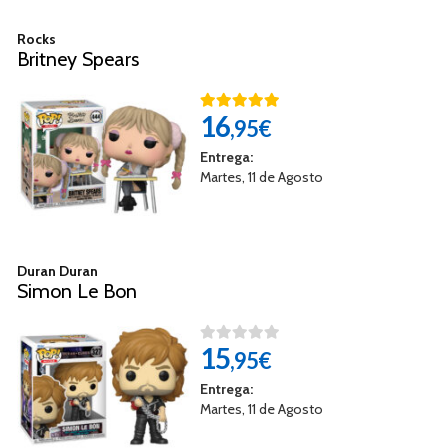
Rocks
Britney Spears
16
,95€
Entrega:
Martes, 11 de Agosto
Duran Duran
Simon Le Bon
15
,95€
Entrega:
Martes, 11 de Agosto