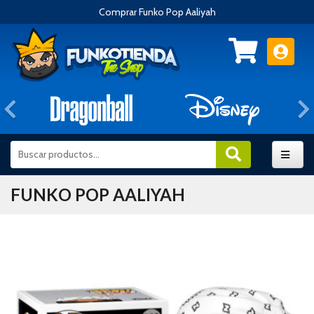
Comprar Funko Pop Aaliyah
Anterior
FUNKO POP AALIYAH