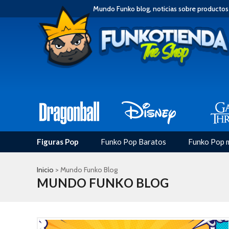
Mundo Funko blog, noticias sobre productos
Figuras Pop
Funko Pop Baratos
Funko Pop 
Inicio
> Mundo Funko Blog
MUNDO FUNKO BLOG