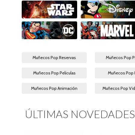
Muñecos Pop Reservas
Muñecos Pop 
Muñecos Pop Peliculas
Muñecos Pop 
Muñecos Pop Animación
Muñecos Pop Vi
ÚLTIMAS NOVEDADES