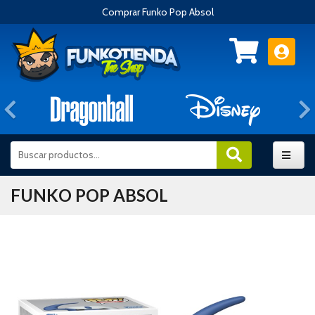
Comprar Funko Pop Absol
Anterior
FUNKO POP ABSOL