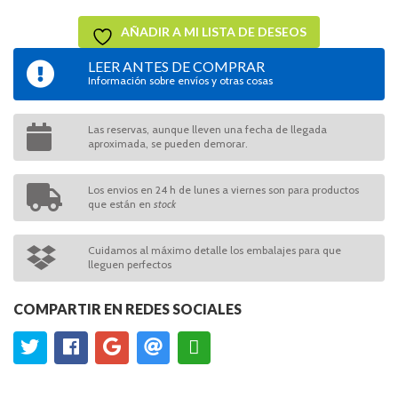
AÑADIR A MI LISTA DE DESEOS
LEER ANTES DE COMPRAR
Información sobre envíos y otras cosas
Las reservas, aunque lleven una fecha de llegada
aproximada, se pueden demorar.
Los envios en 24 h de lunes a viernes son para productos
que están en
stock
Cuidamos al máximo detalle los embalajes para que
lleguen perfectos
COMPARTIR EN REDES SOCIALES