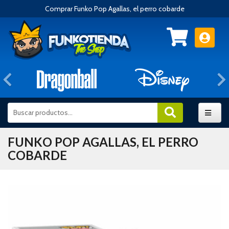
Comprar Funko Pop Agallas, el perro cobarde
Anterior
FUNKO POP AGALLAS, EL PERRO
COBARDE