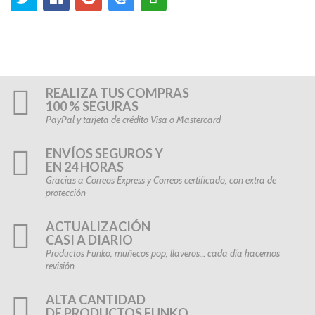
REALIZA TUS COMPRAS
100 % SEGURAS
PayPal y tarjeta de crédito Visa o Mastercard
ENVÍOS SEGUROS Y
EN 24 HORAS
Gracias a Correos Express y Correos certificado, con extra de
protección
ACTUALIZACIÓN
CASI A DIARIO
Productos Funko, muñecos pop, llaveros… cada día hacemos
revisión
ALTA CANTIDAD
DE PRODUCTOS FUNKO