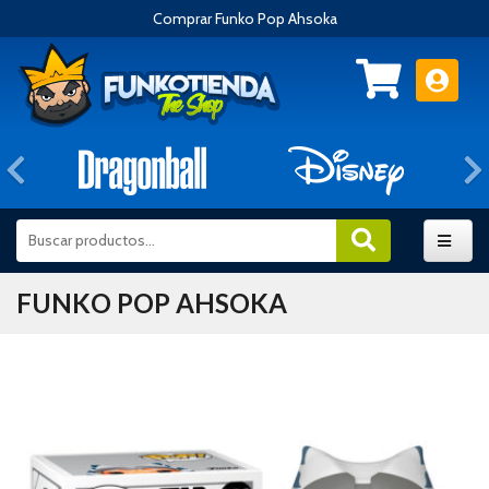
Comprar Funko Pop Ahsoka
Anterior
FUNKO POP AHSOKA