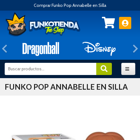
Comprar Funko Pop Annabelle en Silla
Anterior
FUNKO POP ANNABELLE EN SILLA