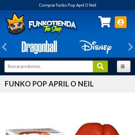
Comprar Funko Pop April O Neil
Anterior
FUNKO POP APRIL O NEIL