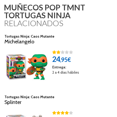
MUÑECOS POP TMNT
TORTUGAS NINJA
RELACIONADOS
Tortugas Ninja: Caos Mutante
Michelangelo
24
,95€
Entrega:
2 a 4 días hábiles
Tortugas Ninja: Caos Mutante
Splinter