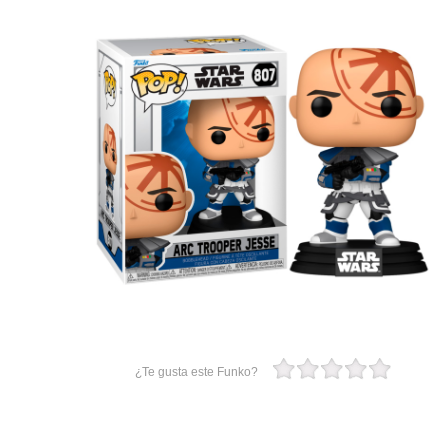
¿Te gusta este Funko?