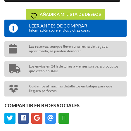
AÑADIR A MI LISTA DE DESEOS
LEER ANTES DE COMPRAR
Información sobre envíos y otras cosas
Las reservas, aunque lleven una fecha de llegada
aproximada, se pueden demorar.
Los envios en 24 h de lunes a viernes son para productos
que están en
stock
Cuidamos al máximo detalle los embalajes para que
lleguen perfectos
COMPARTIR EN REDES SOCIALES