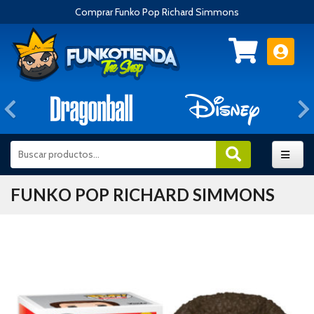
Comprar Funko Pop Richard Simmons
Anterior
FUNKO POP RICHARD SIMMONS