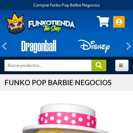
Comprar Funko Pop Barbie Negocios
Anterior
FUNKO POP BARBIE NEGOCIOS