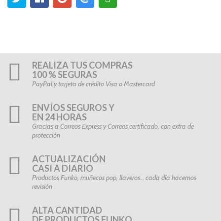
REALIZA TUS COMPRAS
100 % SEGURAS
PayPal y tarjeta de crédito Visa o Mastercard
ENVÍOS SEGUROS Y
EN 24 HORAS
Gracias a Correos Express y Correos certificado, con extra de
protección
ACTUALIZACIÓN
CASI A DIARIO
Productos Funko, muñecos pop, llaveros… cada día hacemos
revisión
ALTA CANTIDAD
DE PRODUCTOS FUNKO