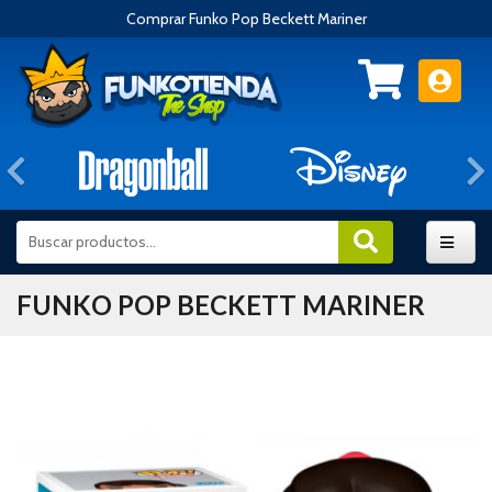
Comprar Funko Pop Beckett Mariner
Anterior
FUNKO POP BECKETT MARINER