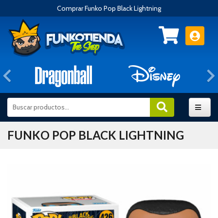
Comprar Funko Pop Black Lightning
Anterior
FUNKO POP BLACK LIGHTNING