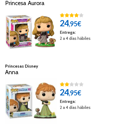
Princesa Aurora
24
,95€
Entrega:
2 a 4 días hábiles
Princesas Disney
Anna
24
,95€
Entrega:
2 a 4 días hábiles