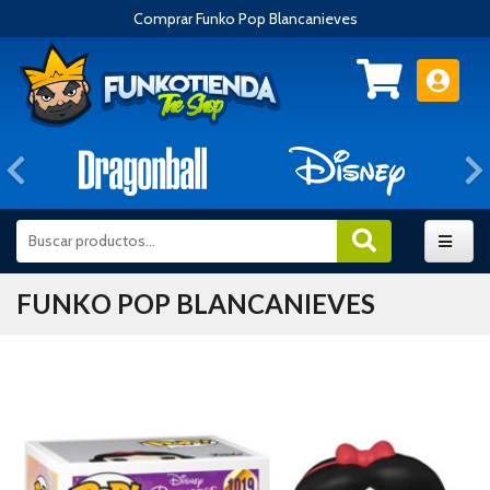
Comprar Funko Pop Blancanieves
Anterior
FUNKO POP BLANCANIEVES