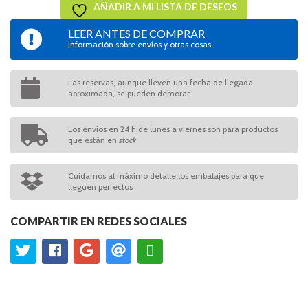
AÑADIR A MI LISTA DE DESEOS
LEER ANTES DE COMPRAR
Información sobre envíos y otras cosas
Las reservas, aunque lleven una fecha de llegada
aproximada, se pueden demorar.
Los envios en 24 h de lunes a viernes son para productos
que están en
stock
Cuidamos al máximo detalle los embalajes para que
lleguen perfectos
COMPARTIR EN REDES SOCIALES