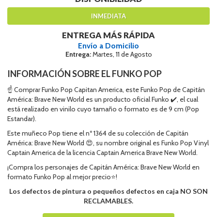
INMEDIATA
ENTREGA MÁS RÁPIDA
Envío a Domicilio
Entrega:
Martes, 11 de Agosto
INFORMACIÓN SOBRE EL FUNKO POP
☝ Comprar Funko Pop Capitan America, este Funko Pop de Capitán
América: Brave New World es un producto oficial Funko ✔️, el cual
está realizado en vinilo cuyo tamaño o formato es de 9 cm (Pop
Estandar).
Este muñeco Pop tiene el nº 1364 de su colección de Capitán
América: Brave New World 😍, su nombre original es Funko Pop Vinyl
Captain America de la licencia Captain America Brave New World.
¡Compra los personajes de Capitán América: Brave New World en
formato Funko Pop al mejor precio⭐!
Los defectos de pintura o pequeños defectos en caja NO SON
RECLAMABLES.