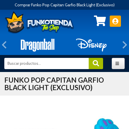
Comprar Funko Pop Capitan Garfio Black Light (Exclusivo)
Anterior
FUNKO POP CAPITAN GARFIO
BLACK LIGHT (EXCLUSIVO)