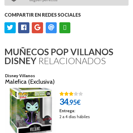
COMPARTIR EN REDES SOCIALES
MUÑECOS POP VILLANOS
DISNEY
RELACIONADOS
Disney Villanos
Malefica (Exclusiva)
34
,95€
Entrega:
2 a 4 días hábiles