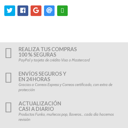
REALIZA TUS COMPRAS
100 % SEGURAS
PayPal y tarjeta de crédito Visa o Mastercard
ENVÍOS SEGUROS Y
EN 24 HORAS
Gracias a Correos Express y Correos certificado, con extra de
protección
ACTUALIZACIÓN
CASI A DIARIO
Productos Funko, muñecos pop, llaveros… cada día hacemos
revisión