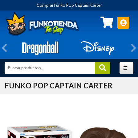
Comprar Funko Pop Captain Carter
Anterior
FUNKO POP CAPTAIN CARTER