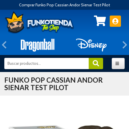
Comprar Funko Pop Cassian Andor Sienar Test Pilot
Anterior
FUNKO POP CASSIAN ANDOR
SIENAR TEST PILOT