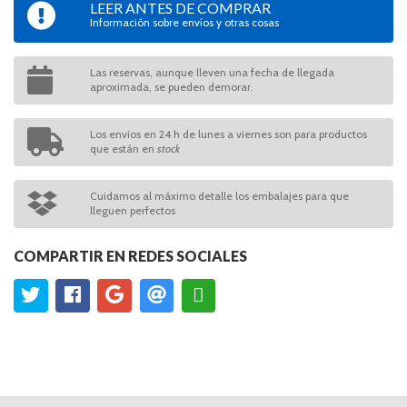
LEER ANTES DE COMPRAR
Información sobre envíos y otras cosas
Las reservas, aunque lleven una fecha de llegada
aproximada, se pueden demorar.
Los envios en 24 h de lunes a viernes son para productos
que están en
stock
Cuidamos al máximo detalle los embalajes para que
lleguen perfectos
COMPARTIR EN REDES SOCIALES