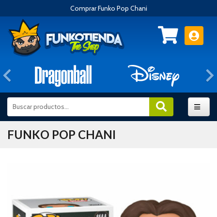
Comprar Funko Pop Chani
Anterior
FUNKO POP CHANI