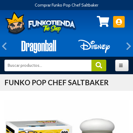
Comprar Funko Pop Chef Saltbaker
Anterior
FUNKO POP CHEF SALTBAKER