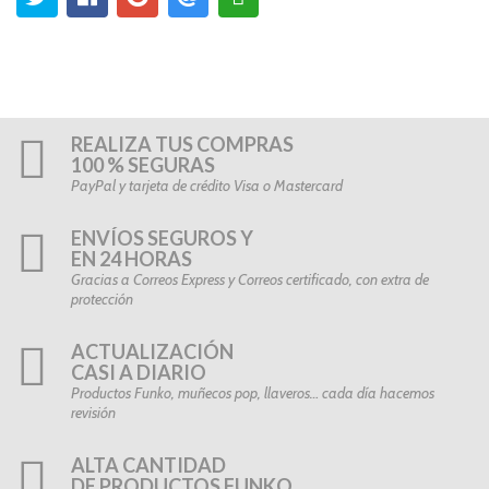
REALIZA TUS COMPRAS
100 % SEGURAS
PayPal y tarjeta de crédito Visa o Mastercard
ENVÍOS SEGUROS Y
EN 24 HORAS
Gracias a Correos Express y Correos certificado, con extra de
protección
ACTUALIZACIÓN
CASI A DIARIO
Productos Funko, muñecos pop, llaveros… cada día hacemos
revisión
ALTA CANTIDAD
DE PRODUCTOS FUNKO