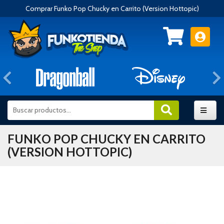
Comprar Funko Pop Chucky en Carrito (Version Hottopic)
Anterior
FUNKO POP CHUCKY EN CARRITO
(VERSION HOTTOPIC)