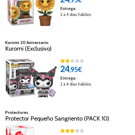
Entrega:
2 a 4 días hábiles
Kuromi 20 Aniversario
Kuromi (Exclusivo)
24
,95€
Entrega:
2 a 4 días hábiles
Protectores
Protector Pequeño Sangriento (PACK 10)