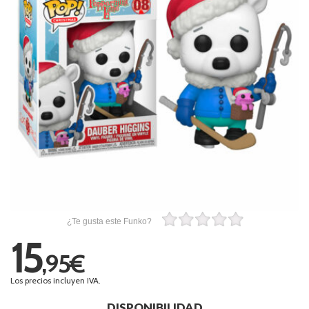
¿Te gusta este Funko?
15
,95€
Los precios incluyen IVA.
DISPONIBILIDAD