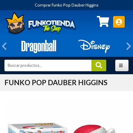
Comprar Funko Pop Dauber Higgins
Anterior
FUNKO POP DAUBER HIGGINS