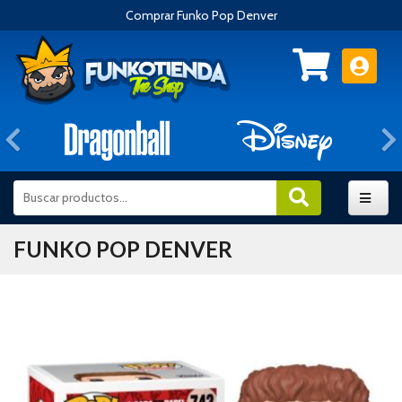
Comprar Funko Pop Denver
Anterior
FUNKO POP DENVER