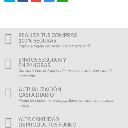
REALIZA TUS COMPRAS
100 % SEGURAS
PayPal y tarjeta de crédito Visa o Mastercard
ENVÍOS SEGUROS Y
EN 24 HORAS
Gracias a Correos Express y Correos certificado, con extra de
protección
ACTUALIZACIÓN
CASI A DIARIO
Productos Funko, muñecos pop, llaveros… cada día hacemos
revisión
ALTA CANTIDAD
DE PRODUCTOS FUNKO