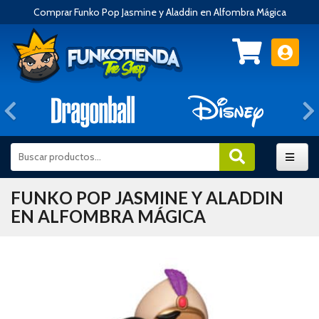
Comprar Funko Pop Jasmine y Aladdin en Alfombra Mágica
Anterior
FUNKO POP JASMINE Y ALADDIN
EN ALFOMBRA MÁGICA