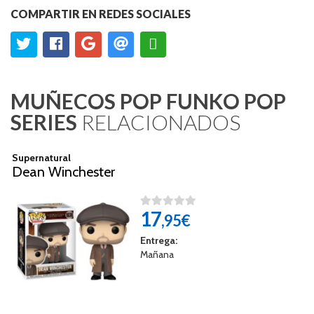
COMPARTIR EN REDES SOCIALES
MUÑECOS POP FUNKO POP
SERIES
RELACIONADOS
Supernatural
Dean Winchester
17
,95€
Entrega:
Mañana