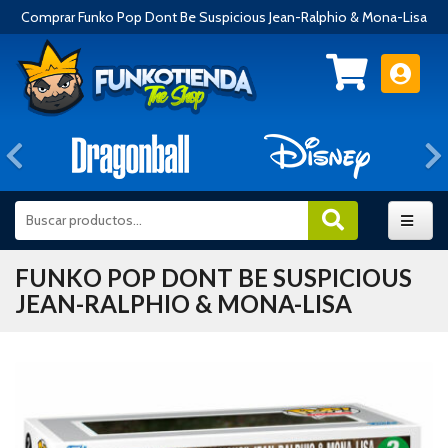
Comprar Funko Pop Dont Be Suspicious Jean-Ralphio & Mona-Lisa
Anterior
FUNKO POP DONT BE SUSPICIOUS
JEAN-RALPHIO & MONA-LISA