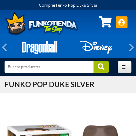
Comprar Funko Pop Duke Silver
Anterior
FUNKO POP DUKE SILVER