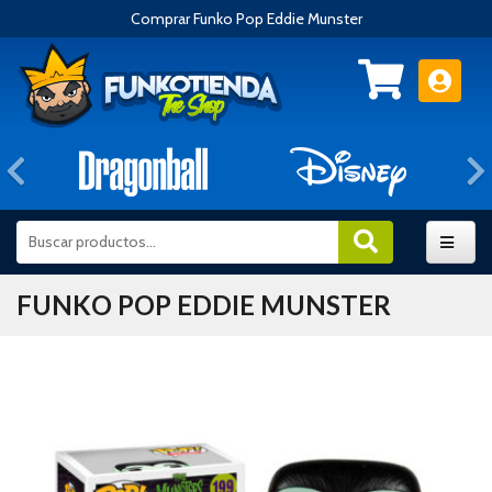
Comprar Funko Pop Eddie Munster
Anterior
FUNKO POP EDDIE MUNSTER