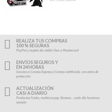
REALIZA TUS COMPRAS
100 % SEGURAS
PayPal y tarjeta de crédito Visa o Mastercard
ENVÍOS SEGUROS Y
EN 24 HORAS
Gracias a Correos Express y Correos certificado, con extra de
protección
ACTUALIZACIÓN
CASI A DIARIO
Productos Funko, muñecos pop, llaveros… cada día hacemos
revisión