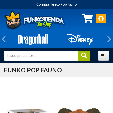
Comprar Funko Pop Fauno
Anterior
FUNKO POP FAUNO