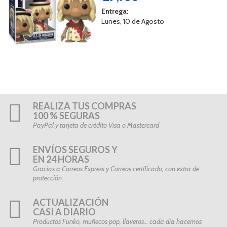
Entrega:
Lunes, 10 de Agosto
REALIZA TUS COMPRAS
100 % SEGURAS
PayPal y tarjeta de crédito Visa o Mastercard
ENVÍOS SEGUROS Y
EN 24 HORAS
Gracias a Correos Express y Correos certificado, con extra de
protección
ACTUALIZACIÓN
CASI A DIARIO
Productos Funko, muñecos pop, llaveros… cada día hacemos