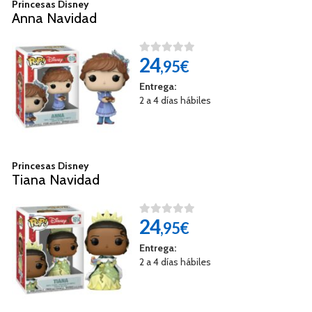
Princesas Disney
Anna Navidad
24
,95€
Entrega:
2 a 4 días hábiles
Princesas Disney
Tiana Navidad
24
,95€
Entrega:
2 a 4 días hábiles