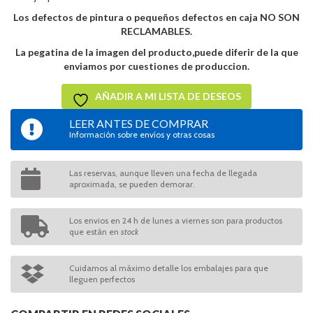
Los defectos de pintura o pequeños defectos en caja NO SON
RECLAMABLES.
La pegatina de la imagen del producto,puede diferir de la que
enviamos por cuestiones de produccion.
AÑADIR A MI LISTA DE DESEOS
LEER ANTES DE COMPRAR
Información sobre envíos y otras cosas
Las reservas, aunque lleven una fecha de llegada
aproximada, se pueden demorar.
Los envios en 24 h de lunes a viernes son para productos
que están en
stock
Cuidamos al máximo detalle los embalajes para que
lleguen perfectos