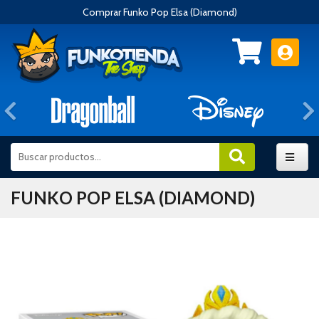
Comprar Funko Pop Elsa (Diamond)
Anterior
FUNKO POP ELSA (DIAMOND)