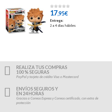
17
,95€
Entrega:
2 a 4 días hábiles
REALIZA TUS COMPRAS
100 % SEGURAS
PayPal y tarjeta de crédito Visa o Mastercard
ENVÍOS SEGUROS Y
EN 24 HORAS
Gracias a Correos Express y Correos certificado, con extra de
protección