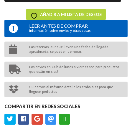
AÑADIR A MI LISTA DE DESEOS
LEER ANTES DE COMPRAR
Información sobre envíos y otras cosas
Las reservas, aunque lleven una fecha de llegada
aproximada, se pueden demorar.
Los envios en 24 h de lunes a viernes son para productos
que están en
stock
Cuidamos al máximo detalle los embalajes para que
lleguen perfectos
COMPARTIR EN REDES SOCIALES