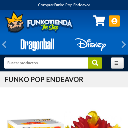
Comprar Funko Pop Endeavor
Anterior
FUNKO POP ENDEAVOR