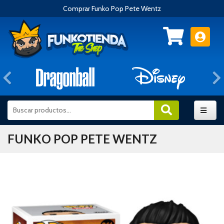
Comprar Funko Pop Pete Wentz
Anterior
FUNKO POP PETE WENTZ