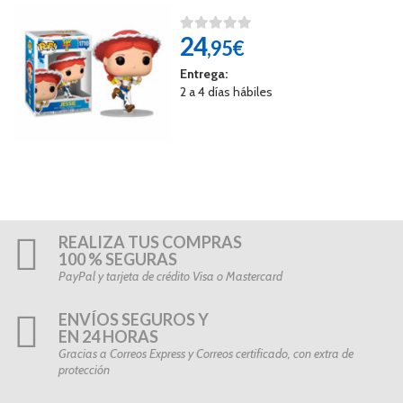
24
,95€
Entrega:
2 a 4 días hábiles
REALIZA TUS COMPRAS
100 % SEGURAS
PayPal y tarjeta de crédito Visa o Mastercard
ENVÍOS SEGUROS Y
EN 24 HORAS
Gracias a Correos Express y Correos certificado, con extra de
protección