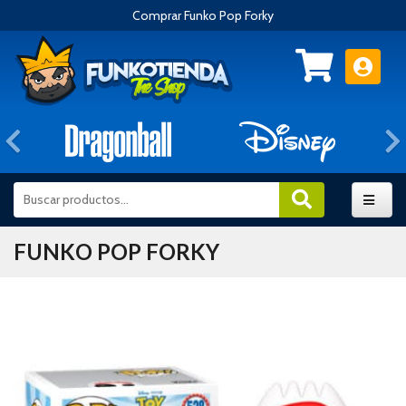
Comprar Funko Pop Forky
Anterior
FUNKO POP FORKY