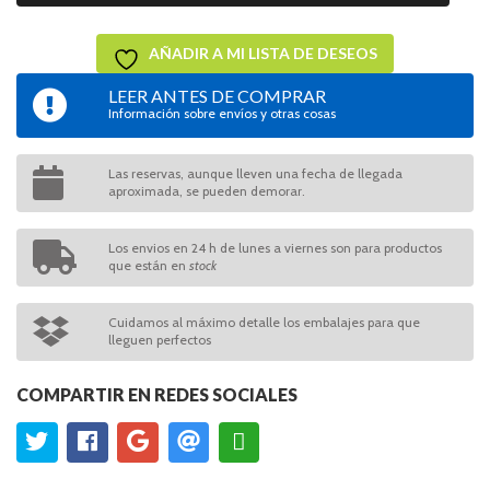
AÑADIR A MI LISTA DE DESEOS
LEER ANTES DE COMPRAR
Información sobre envíos y otras cosas
Las reservas, aunque lleven una fecha de llegada
aproximada, se pueden demorar.
Los envios en 24 h de lunes a viernes son para productos
que están en
stock
Cuidamos al máximo detalle los embalajes para que
lleguen perfectos
COMPARTIR EN REDES SOCIALES