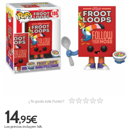
¿Te gusta este Funko?
14
,95€
Los precios incluyen IVA.