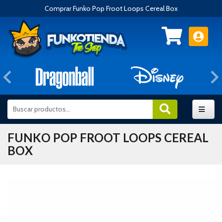
Comprar Funko Pop Froot Loops Cereal Box
Anterior
FUNKO POP FROOT LOOPS CEREAL
BOX