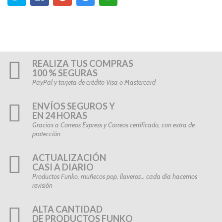
REALIZA TUS COMPRAS
100 % SEGURAS
PayPal y tarjeta de crédito Visa o Mastercard
ENVÍOS SEGUROS Y
EN 24 HORAS
Gracias a Correos Express y Correos certificado, con extra de
protección
ACTUALIZACIÓN
CASI A DIARIO
Productos Funko, muñecos pop, llaveros… cada día hacemos
revisión
ALTA CANTIDAD
DE PRODUCTOS FUNKO