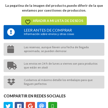
La pegatina de la imagen del producto,puede diferir de la que
enviamos por cuestiones de produccion.
AÑADIR A MI LISTA DE DESEOS
LEER ANTES DE COMPRAR
Información sobre envíos y otras cosas
Las reservas, aunque lleven una fecha de llegada
aproximada, se pueden demorar.
Los envios en 24 h de lunes a viernes son para productos
que están en
stock
Cuidamos al máximo detalle los embalajes para que
lleguen perfectos
COMPARTIR EN REDES SOCIALES