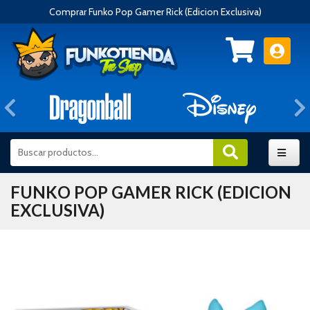
Comprar Funko Pop Gamer Rick (Edicion Exclusiva)
Anterior
FUNKO POP GAMER RICK (EDICION
EXCLUSIVA)