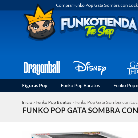
Comprar Funko Pop Gata Sombra con Lockh
Figuras Pop
Funko Pop Baratos
Funko Pop 
Inicio
>
Funko Pop Baratos
> Funko Pop Gata Sombra con Lock
FUNKO POP GATA SOMBRA CON 