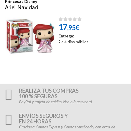
Princesas Disney
Ariel Navidad
17
,95€
Entrega:
2 a 4 días hábiles
REALIZA TUS COMPRAS
100 % SEGURAS
PayPal y tarjeta de crédito Visa o Mastercard
ENVÍOS SEGUROS Y
EN 24 HORAS
Gracias a Correos Express y Correos certificado, con extra de