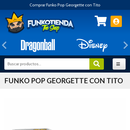
Comprar Funko Pop Georgette con Tito
Anterior
FUNKO POP GEORGETTE CON TITO