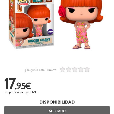
¿Te gusta este Funko?
17
,95€
Los precios incluyen IVA.
DISPONIBILIDAD
AGOTADO