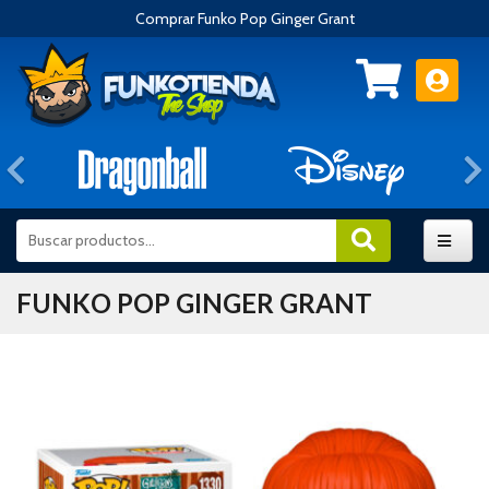
Comprar Funko Pop Ginger Grant
Anterior
FUNKO POP GINGER GRANT