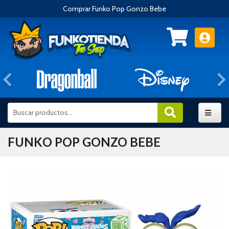
Comprar Funko Pop Gonzo Bebe
Anterior
FUNKO POP GONZO BEBE