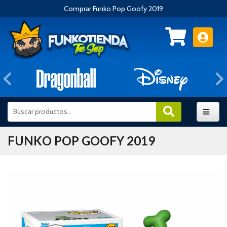
Comprar Funko Pop Goofy 2019
Anterior
FUNKO POP GOOFY 2019