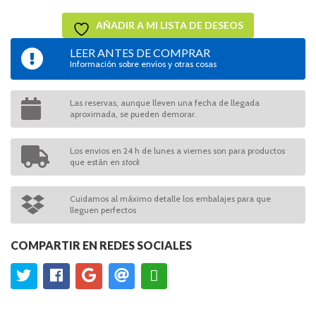
AÑADIR A MI LISTA DE DESEOS
LEER ANTES DE COMPRAR
Información sobre envíos y otras cosas
Las reservas, aunque lleven una fecha de llegada
aproximada, se pueden demorar.
Los envios en 24 h de lunes a viernes son para productos
que están en
stock
Cuidamos al máximo detalle los embalajes para que
lleguen perfectos
COMPARTIR EN REDES SOCIALES