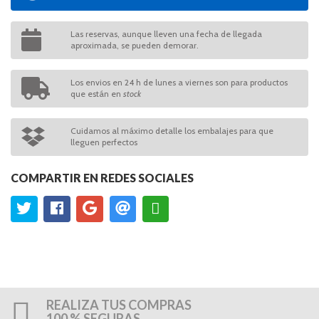
Las reservas, aunque lleven una fecha de llegada
aproximada, se pueden demorar.
Los envios en 24 h de lunes a viernes son para productos
que están en
stock
Cuidamos al máximo detalle los embalajes para que
lleguen perfectos
COMPARTIR EN REDES SOCIALES
REALIZA TUS COMPRAS
100 % SEGURAS